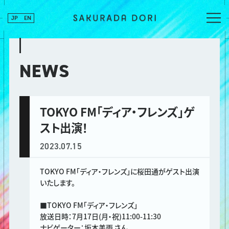
JP
EN
NEWS
TOKYO FM「ディア・フレンズ」ゲ
スト出演！
2023.07.15
TOKYO FM「ディア・フレンズ」に桜田通がゲスト出演
いたします。
■TOKYO FM「ディア・フレンズ」
放送日時：7月17日(月・祝)11:00-11:30
ナビゲーター：坂本美雨 さん