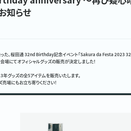
お知らせ
通 32nd Birthday記念イベント「Sakura da Festa 2023 32nd b
会場にてオフィシャルグッズの販売が決定しました！
23年グッズの全5アイテムを販売いたします。
ズ売場にもお立ち寄りください！