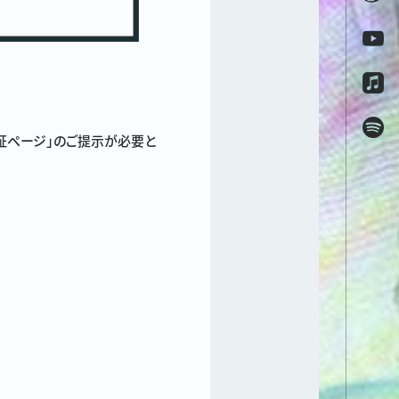
ル会員証ページ」のご提示が必要と