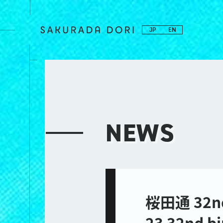
JP
EN
NEWS
桜田通 32nd
23 32nd 