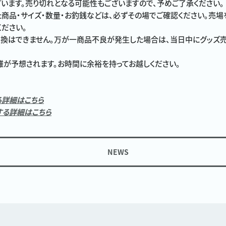
います。売り切れとなる可能性もございますので、予めご了承ください。
商品・サイズ・数量・お釣銭などは、必ずその場でご確認ください。売
ください。
換はできません。万が一商品不良が発生した場合は、当日中にグッズ
が予想されます。お時間に余裕を持ってお越しください。
る詳細はこちら
する詳細はこちら
NEWS