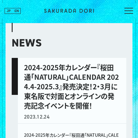
JP
EN
NEWS
2024-2025年カレンダー『桜田
通「NATURAL」CALENDAR 202
4.4-2025.3』発売決定！2・3月に
東名阪で対面とオンラインの発
売記念イベントを開催！
2023.12.24
2024-2025年カレンダー『桜田通「NATURAL」CALE