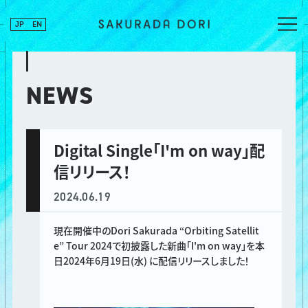
JP
EN
NEWS
Digital Single「I'm on way」配
信リリース！
2024.06.19
現在開催中のDori Sakurada “Orbiting Satellit
e” Tour 2024で初披露した新曲「I'm on way」を本
日2024年6月19日(水) に配信リリースしました！