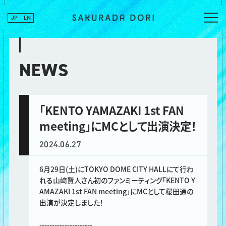
JP
EN
NEWS
「KENTO YAMAZAKI 1st FAN
meeting」にMCとして出演決定！
2024.06.27
6月29日(土)にTOKYO DOME CITY HALLにて行わ
れる山﨑賢人さん初のファンミーティング「KENTO Y
AMAZAKI 1st FAN meeting」にMCとして桜田通の
出演が決定しました！
---------------------