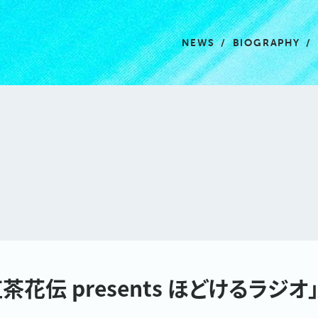
NEWS
BIOGRAPHY
「紅茶花伝 presents ほどけるラジ