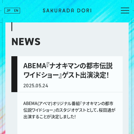
JP
EN
NEWS
ABEMA『ナオキマンの都市伝説
ワイドショー』ゲスト出演決定！
2025.05.24
ABEMA(アベマ)オリジナル番組『ナオキマンの都市
伝説ワイドショー』のスタジオゲストとして、桜田通が
出演することが決定しました！