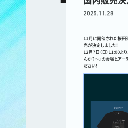
2025.11.28
11月に開催された桜田通 初の
売が決定しました！
12月7日（日）11:00より、
んか？〜』の会場とアーテ
ださい！