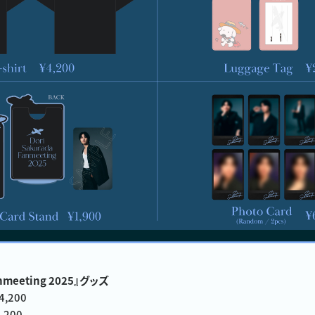
anmeeting 2025』グッズ
4,200
,200