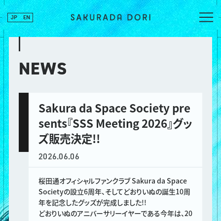
JP
EN
NEWS
Sakura da Space Society pre
sents『SSS Meeting 2026』グッ
ズ販売決定!!
2026.06.06
桜田通オフィシャルファンクラブ Sakura da Space
Societyの設立6周年、そしてどおりいぬの誕生10周
年を記念したグッズが完成しました!!
どおりいぬのアニバーサリーイヤーである今年は、20