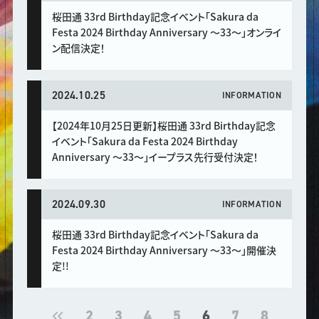
桜田通 33rd Birthday記念イベント「Sakura da
Festa 2024 Birthday Anniversary 〜33〜」オンライ
ン配信決定！
2024.10.25
INFORMATION
【2024年10月25日更新】桜田通 33rd Birthday記念
イベント「Sakura da Festa 2024 Birthday
Anniversary 〜33〜」イープラス先行受付決定！
2024.09.30
INFORMATION
桜田通 33rd Birthday記念イベント「Sakura da
Festa 2024 Birthday Anniversary 〜33〜」開催決
定!!
2
3
4
5
6
7
8