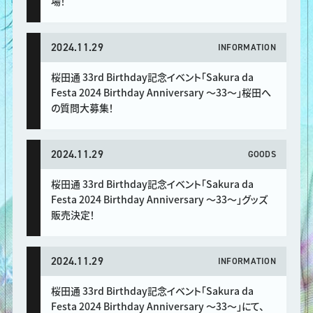
場！
2024.11.29
INFORMATION
桜田通 33rd Birthday記念イベント「Sakura da
Festa 2024 Birthday Anniversary 〜33〜」桜田へ
の質問大募集！
2024.11.29
GOODS
桜田通 33rd Birthday記念イベント「Sakura da
Festa 2024 Birthday Anniversary 〜33〜」グッズ
販売決定！
2024.11.29
INFORMATION
桜田通 33rd Birthday記念イベント「Sakura da
Festa 2024 Birthday Anniversary 〜33〜」にて、