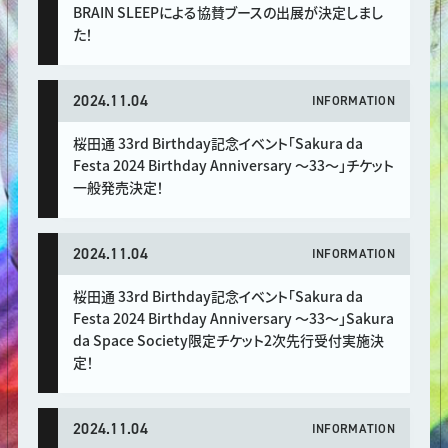
BRAIN SLEEPによる協賛ブースの出展が決定しまし
た！
2024.11.04
INFORMATION
桜田通 33rd Birthday記念イベント「Sakura da
Festa 2024 Birthday Anniversary 〜33〜」チケット
一般発売決定！
2024.11.04
INFORMATION
桜田通 33rd Birthday記念イベント「Sakura da
Festa 2024 Birthday Anniversary 〜33〜」Sakura
da Space Society限定チケット2次先行受付実施決
定！
2024.11.04
INFORMATION