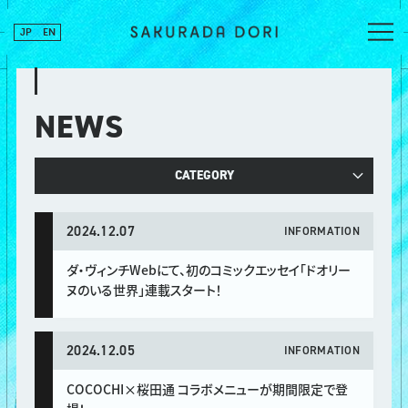
JP
EN
NEWS
CATEGORY
2024.12.07
INFORMATION
ダ・ヴィンチWebにて、初のコミックエッセイ「ドオリー
ヌのいる世界」連載スタート！
2024.12.05
INFORMATION
COCOCHI×桜田通 コラボメニューが期間限定で登