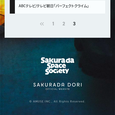
ABCテレビ/テレビ朝日「パーフェクトクライム」
1
2
3
© AMUSE INC., All Rights Reserved.