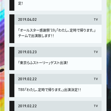
定！
2019.04.02
TV
「オールスター感謝祭’19」「わたし、定時で帰ります。」
チームで出演致します！！
2019.03.23
TV
「東京らふストーリー」ゲスト出演！
2019.02.22
TV
TBS「わたし、定時で帰ります。」出演決定！！
2019.02.22
TV