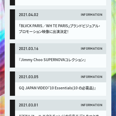
2021.04.02
INFORMATION
「BLVCK PARIS／WH TE PARIS」ブランドビジュアル・
プロモーション映像に出演決定！
2021.03.16
INFORMATION
『Jimmy Choo SUPERNOVAコレクション』
2021.03.05
INFORMATION
GQ JAPAN VIDEO​『10 Essentials(10 の必需品)』
2021.03.01
INFORMATION