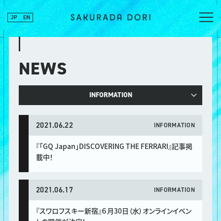
JP
EN
NEWS
INFORMATION
2021.06.22
INFORMATION
『「GQ Japan」DISCOVERING THE FERRARI』記事掲
載中！
2021.06.17
INFORMATION
『スワロフスキー新宿』６月30日（水）オンラインイベン