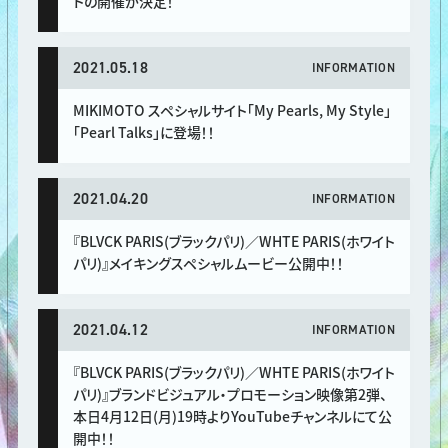
トの開催が決定！
2021.05.18
INFORMATION
MIKIMOTO スペシャルサイト「My Pearls, My Style」
「Pearl Talks」に登場！！
2021.04.20
INFORMATION
『BLVCK PARIS(ブラックパリ)／WHTE PARIS(ホワイト
パリ)』メイキングスペシャルムービー公開中！！
2021.04.12
INFORMATION
『BLVCK PARIS(ブラックパリ)／WHTE PARIS(ホワイト
パリ)』ブランドビジュアル・プロモーション映像第2弾、
本日4月12日(月)19時よりYouTubeチャンネルにて公
開中！！