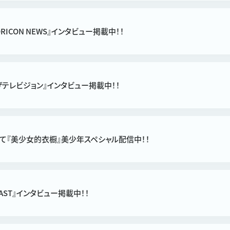
ORICON NEWS』インタビュー掲載中！！
『ザテレビジョン』インタビュー掲載中！！
にて『美少女的衣橱』美少年スペシャル配信中！！
FAST』インタビュー掲載中！！