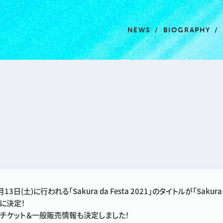
NEWS
BIOGRAPHY
13日(土)に行われる「Sakura da Festa 2021」のタイトルが「Sakura da 
」に決定！
ンチケット＆一般販売情報も決定しました！