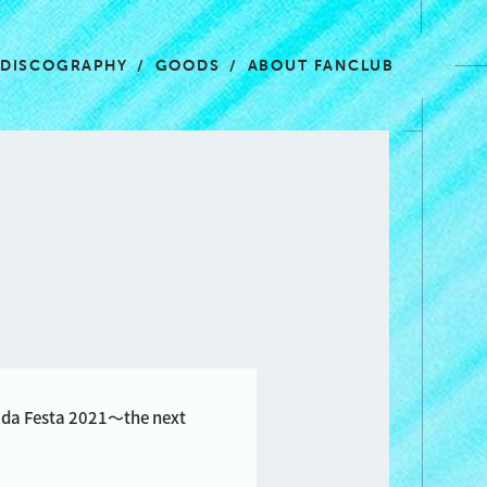
DISCOGRAPHY
GOODS
ABOUT FANCLUB
Festa 2021〜the next