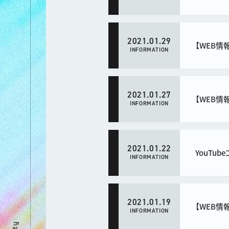
2021.01.29
【WEB情
INFORMATION
2021.01.27
【WEB情
INFORMATION
2021.01.22
YouTu
INFORMATION
2021.01.19
【WEB情報
INFORMATION