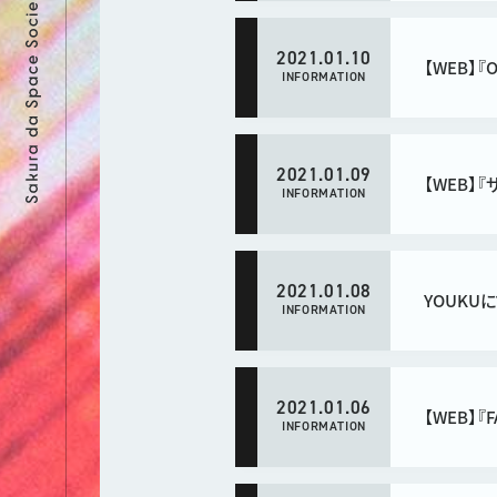
2021.01.10
【WEB】『
INFORMATION
2021.01.09
【WEB】
INFORMATION
2021.01.08
YOUKU
INFORMATION
2021.01.06
【WEB】『
INFORMATION